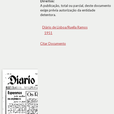
Direitos:
A publicação, total ou parcial, deste documento
exige prévia autorização da entidade
detentora.
Diário de Lisboa/Ruella Ramos
1951
Citar Documento