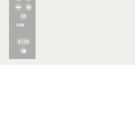
10
%
1
/ 12