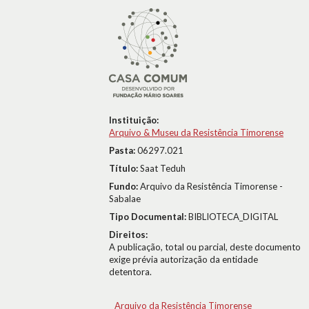
Instituição:
Arquivo & Museu da Resistência Timorense
Pasta:
06297.021
Título:
Saat Teduh
Fundo:
Arquivo da Resistência Timorense -
Sabalae
Tipo Documental:
BIBLIOTECA_DIGITAL
Direitos:
A publicação, total ou parcial, deste documento
exige prévia autorização da entidade
detentora.
Arquivo da Resistência Timorense