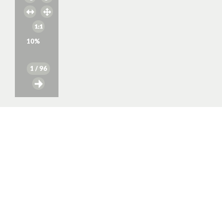
10
%
1
/ 96