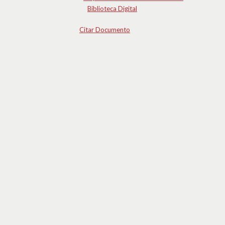
Biblioteca Digital
Citar Documento