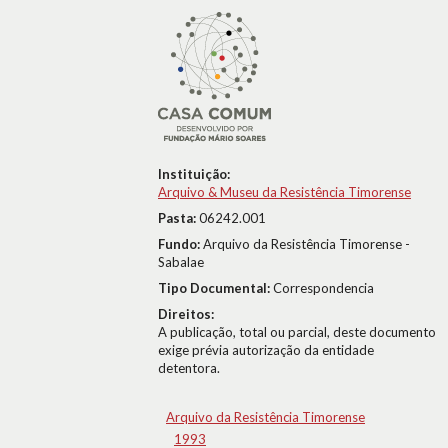
Instituição:
Arquivo & Museu da Resistência Timorense
Pasta:
06242.001
Fundo:
Arquivo da Resistência Timorense -
Sabalae
Tipo Documental:
Correspondencia
Direitos:
A publicação, total ou parcial, deste documento
exige prévia autorização da entidade
detentora.
Arquivo da Resistência Timorense
1993