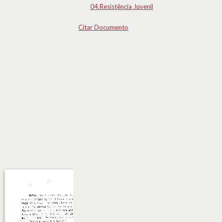
04.Resistência Juvenil
Citar Documento