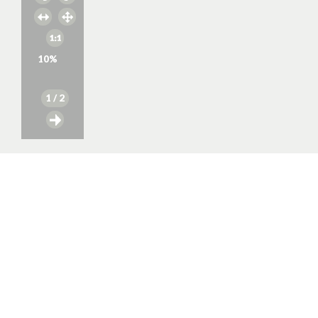
10
%
1
/ 2