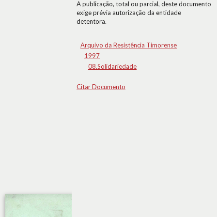
A publicação, total ou parcial, deste documento
exige prévia autorização da entidade
detentora.
Arquivo da Resistência Timorense
1997
08.Solidariedade
Citar Documento