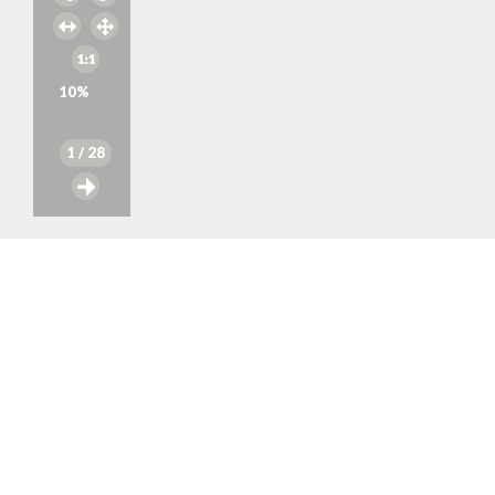
10
%
1
/ 28