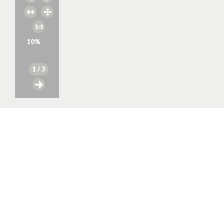
10
%
1
/ 3