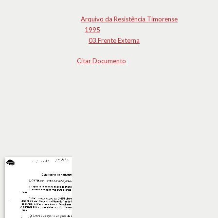
Arquivo da Resistência Timorense
1995
03.Frente Externa
Citar Documento