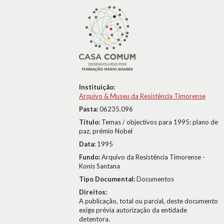
Instituição:
Arquivo & Museu da Resistência Timorense
Pasta:
06235.096
Título:
Temas / objectivos para 1995: plano de
paz, prémio Nobel
Data:
1995
Fundo:
Arquivo da Resistência Timorense -
Konis Santana
Tipo Documental:
Documentos
Direitos:
A publicação, total ou parcial, deste documento
exige prévia autorização da entidade
detentora.