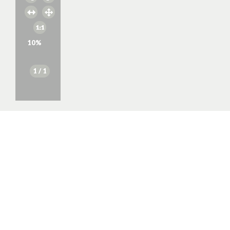
10
%
1
/ 1