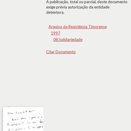
A publicação, total ou parcial, deste documento
exige prévia autorização da entidade
detentora.
Arquivo da Resistência Timorense
1997
08.Solidariedade
Citar Documento