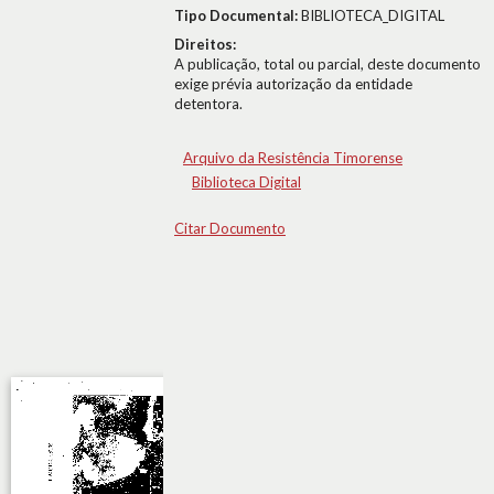
Tipo Documental:
BIBLIOTECA_DIGITAL
Direitos:
A publicação, total ou parcial, deste documento
exige prévia autorização da entidade
detentora.
Arquivo da Resistência Timorense
Biblioteca Digital
Citar Documento