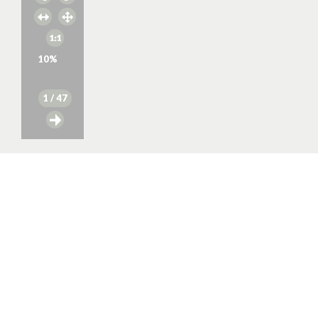
10
%
1
/ 47