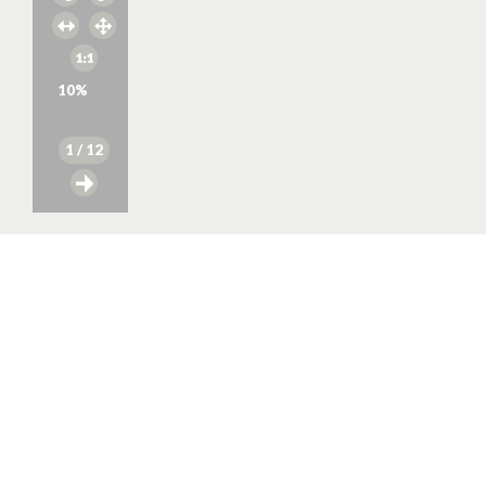
10
%
1
/ 12