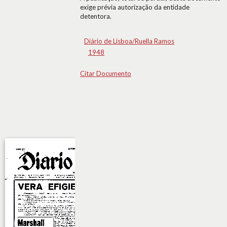
exige prévia autorização da entidade
detentora.
Diário de Lisboa/Ruella Ramos
1948
Citar Documento