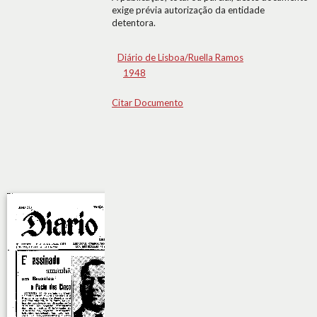
exige prévia autorização da entidade
detentora.
Diário de Lisboa/Ruella Ramos
1948
Citar Documento