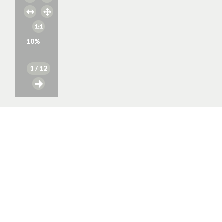
10
%
1
/ 12