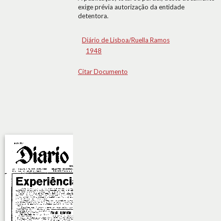
exige prévia autorização da entidade
detentora.
Diário de Lisboa/Ruella Ramos
1948
Citar Documento