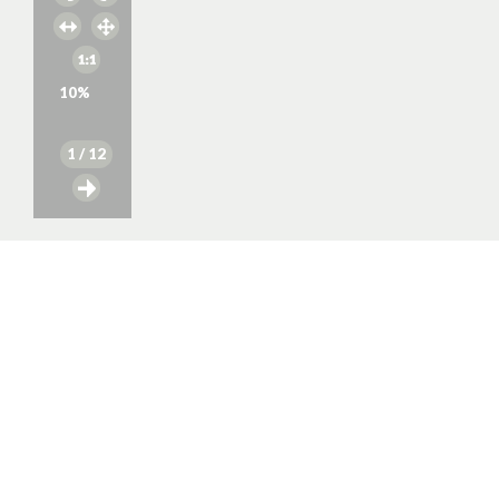
10
%
1
/ 12