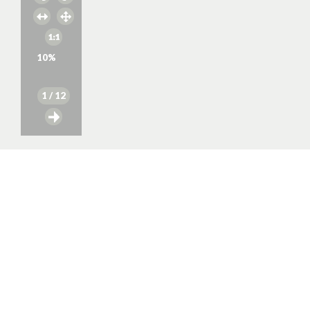
10
%
1
/ 12