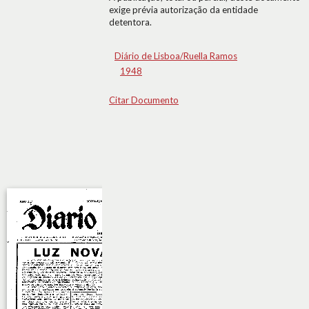
exige prévia autorização da entidade
detentora.
Diário de Lisboa/Ruella Ramos
1948
Citar Documento