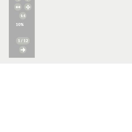
10
%
1
/ 12