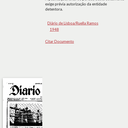
exige prévia autorização da entidade
detentora.
Diário de Lisboa/Ruella Ramos
1948
Citar Documento