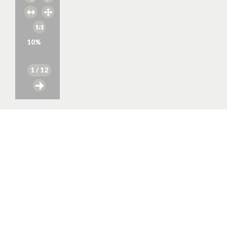
10
%
1
/ 12