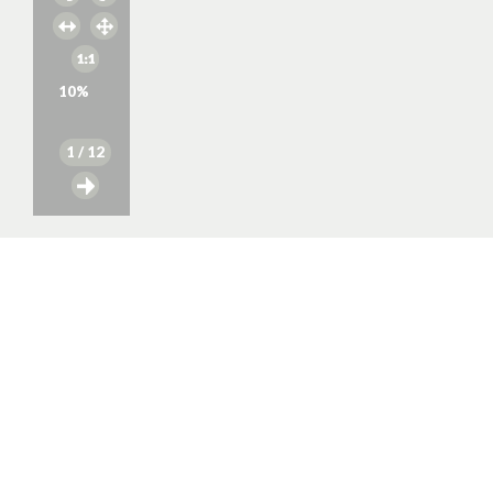
10
%
1
/ 12