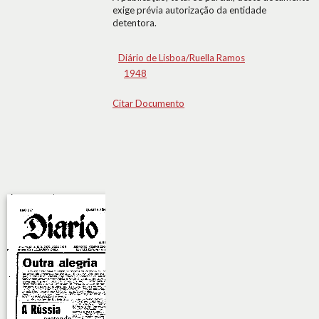
exige prévia autorização da entidade
detentora.
Diário de Lisboa/Ruella Ramos
1948
Citar Documento