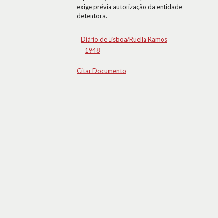
exige prévia autorização da entidade
detentora.
Diário de Lisboa/Ruella Ramos
1948
Citar Documento