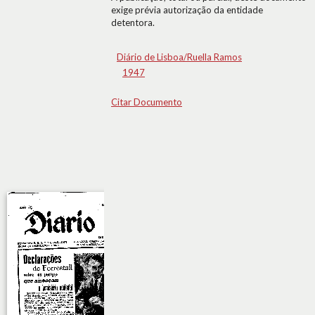
exige prévia autorização da entidade
detentora.
Diário de Lisboa/Ruella Ramos
1947
Citar Documento