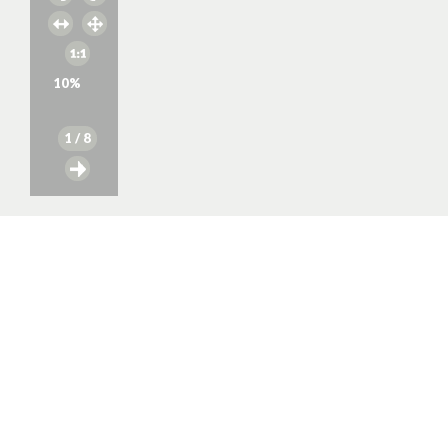
10
%
1
/ 8