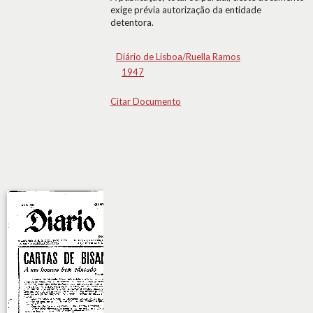
exige prévia autorização da entidade
detentora.
Diário de Lisboa/Ruella Ramos
1947
Citar Documento