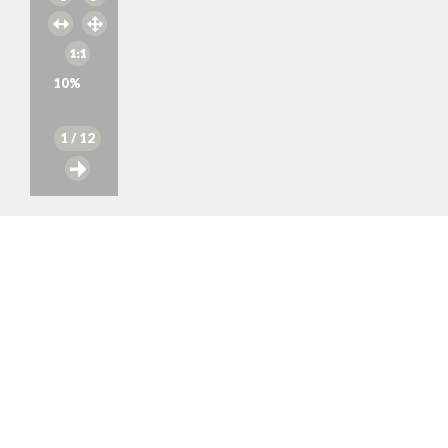
10
%
1
/ 12