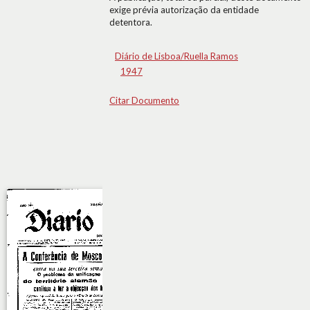
exige prévia autorização da entidade
detentora.
Diário de Lisboa/Ruella Ramos
1947
Citar Documento