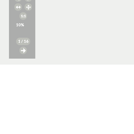
10
%
1
/ 16