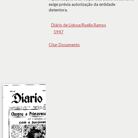
exige prévia autorização da entidade
detentora.
Diário de Lisboa/Ruella Ramos
1947
Citar Documento