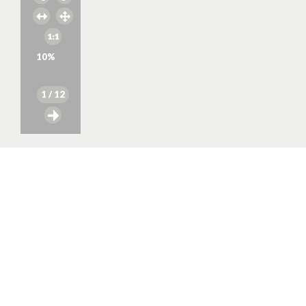
10
%
1
/ 12