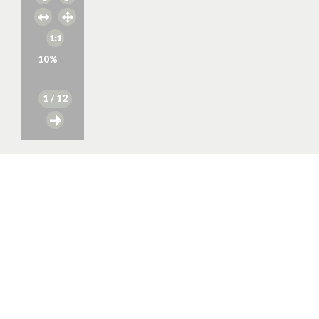
10
%
1
/ 12