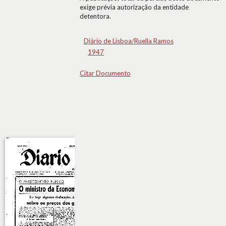
exige prévia autorização da entidade
detentora.
Diário de Lisboa/Ruella Ramos
1947
Citar Documento