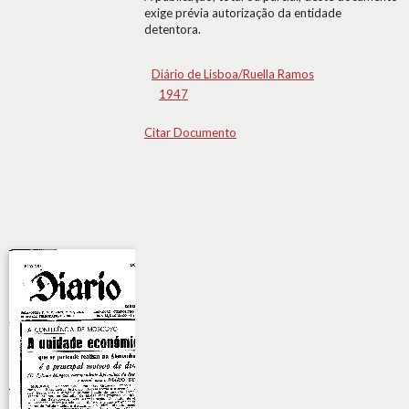
exige prévia autorização da entidade
detentora.
Diário de Lisboa/Ruella Ramos
1947
Citar Documento