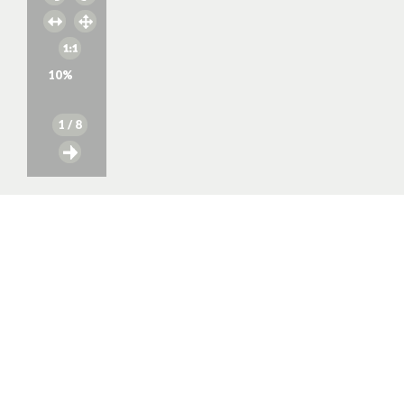
10
%
1
/ 8