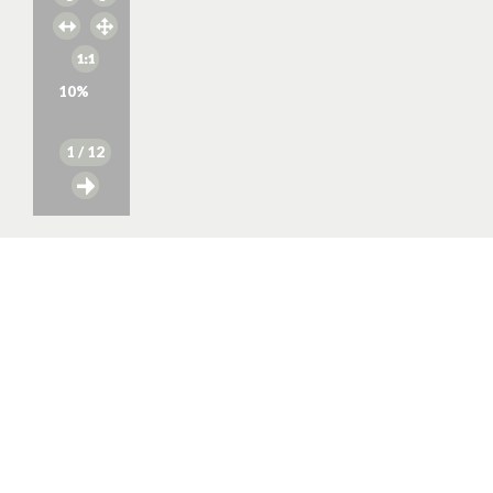
10
%
1
/ 12