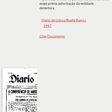
exige prévia autorização da entidade
detentora.
Diário de Lisboa/Ruella Ramos
1947
Citar Documento