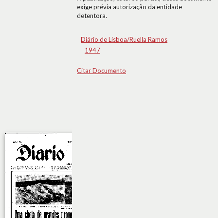
exige prévia autorização da entidade
detentora.
Diário de Lisboa/Ruella Ramos
1947
Citar Documento