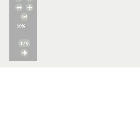
10
%
1
/ 8