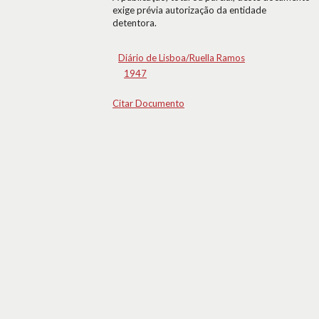
exige prévia autorização da entidade
detentora.
Diário de Lisboa/Ruella Ramos
1947
Citar Documento