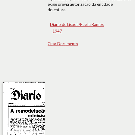
exige prévia autorização da entidade
detentora.
Diário de Lisboa/Ruella Ramos
1947
Citar Documento