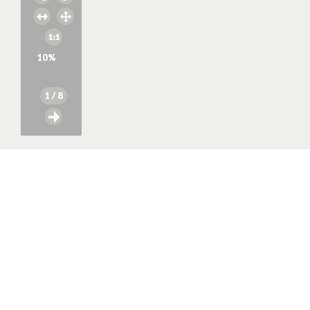
10
%
1
/ 8