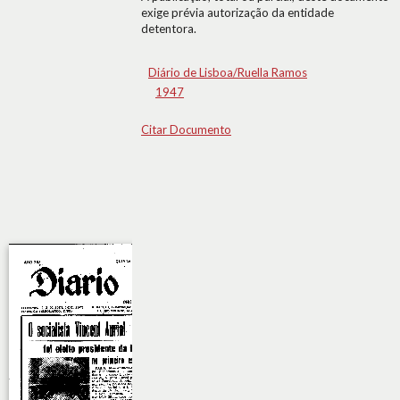
exige prévia autorização da entidade
detentora.
Diário de Lisboa/Ruella Ramos
1947
Citar Documento