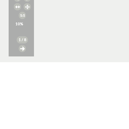
10
%
1
/ 8