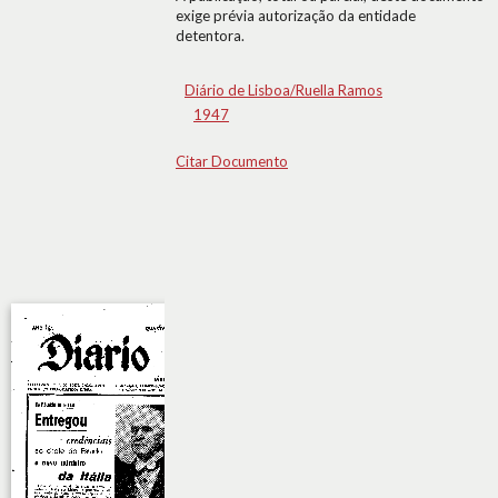
exige prévia autorização da entidade
detentora.
Diário de Lisboa/Ruella Ramos
1947
Citar Documento