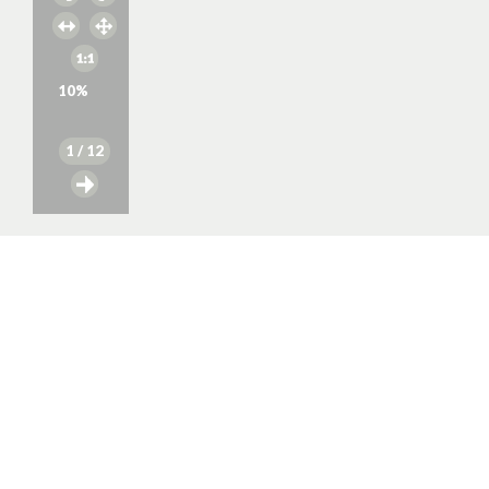
10
%
1
/ 12