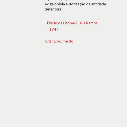
exige prévia autorização da entidade
detentora.
Diário de Lisboa/Ruella Ramos
1947
Citar Documento