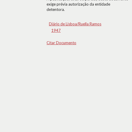
exige prévia autorização da entidade
detentora.
Diário de Lisboa/Ruella Ramos
1947
Citar Documento