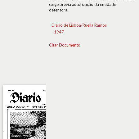
exige prévia autorização da entidade
detentora.
Diário de Lisboa/Ruella Ramos
1947
Citar Documento