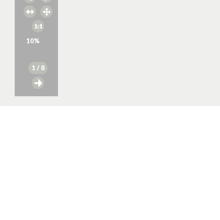
10
%
1
/ 8