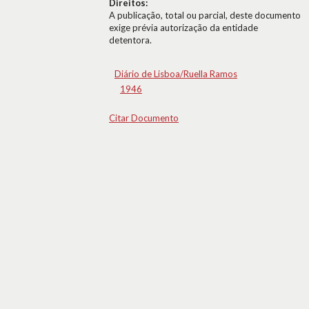
Direitos:
A publicação, total ou parcial, deste documento
exige prévia autorização da entidade
detentora.
Diário de Lisboa/Ruella Ramos
1946
Citar Documento