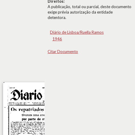
Direitos:
A publicação, total ou parcial, deste documento
exige prévia autorização da entidade
detentora.
Diário de Lisboa/Ruella Ramos
1946
Citar Documento