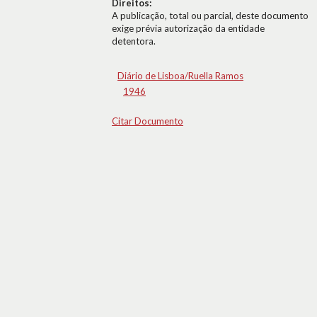
Direitos:
A publicação, total ou parcial, deste documento
exige prévia autorização da entidade
detentora.
Diário de Lisboa/Ruella Ramos
1946
Citar Documento