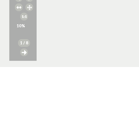
10
%
1
/ 8