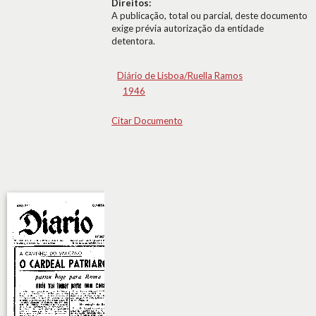
Direitos:
A publicação, total ou parcial, deste documento
exige prévia autorização da entidade
detentora.
Diário de Lisboa/Ruella Ramos
1946
Citar Documento