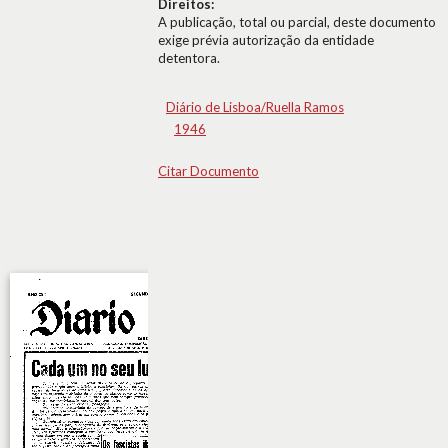
Direitos:
A publicação, total ou parcial, deste documento
exige prévia autorização da entidade
detentora.
Diário de Lisboa/Ruella Ramos
1946
Citar Documento