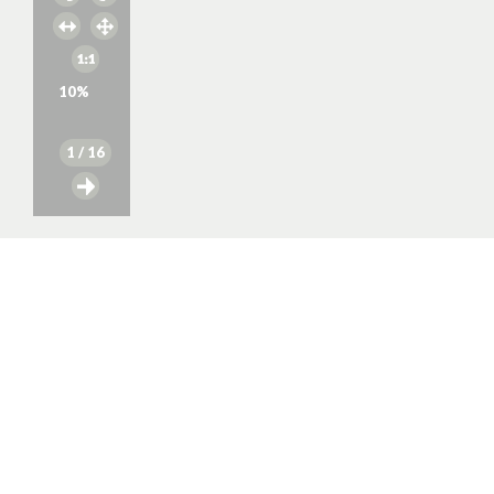
10
%
1
/ 16