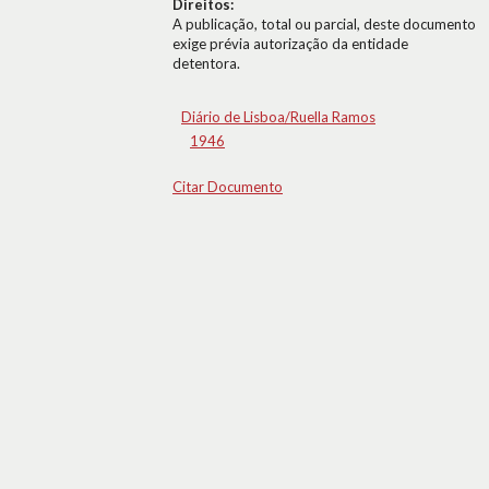
Direitos:
A publicação, total ou parcial, deste documento
exige prévia autorização da entidade
detentora.
Diário de Lisboa/Ruella Ramos
1946
Citar Documento