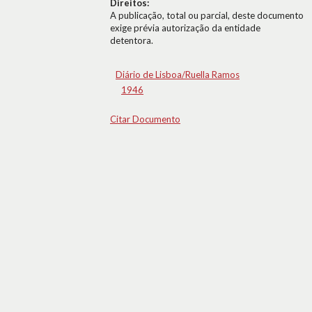
Direitos:
A publicação, total ou parcial, deste documento
exige prévia autorização da entidade
detentora.
Diário de Lisboa/Ruella Ramos
1946
Citar Documento