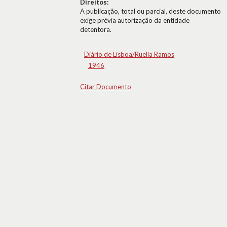
Direitos:
A publicação, total ou parcial, deste documento
exige prévia autorização da entidade
detentora.
Diário de Lisboa/Ruella Ramos
1946
Citar Documento