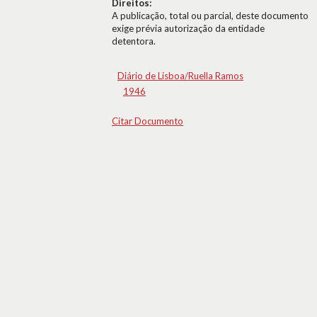
Direitos:
A publicação, total ou parcial, deste documento
exige prévia autorização da entidade
detentora.
Diário de Lisboa/Ruella Ramos
1946
Citar Documento