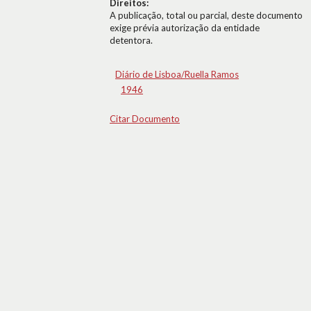
Direitos:
A publicação, total ou parcial, deste documento
exige prévia autorização da entidade
detentora.
Diário de Lisboa/Ruella Ramos
1946
Citar Documento