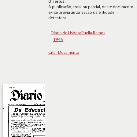
Direitos:
A publicação, total ou parcial, deste documento
exige prévia autorização da entidade
detentora.
Diário de Lisboa/Ruella Ramos
1946
Citar Documento