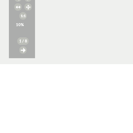
10
%
1
/ 8