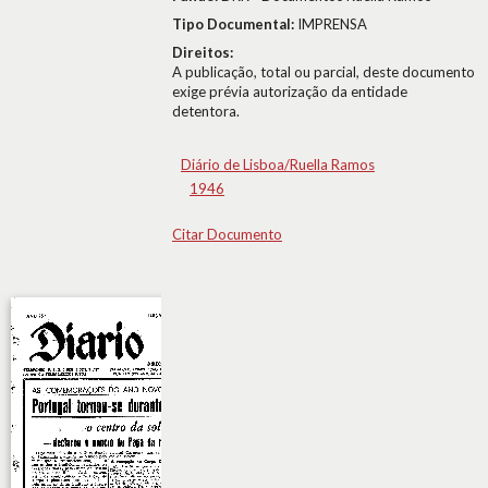
Tipo Documental:
IMPRENSA
Direitos:
A publicação, total ou parcial, deste documento
exige prévia autorização da entidade
detentora.
Diário de Lisboa/Ruella Ramos
1946
Citar Documento