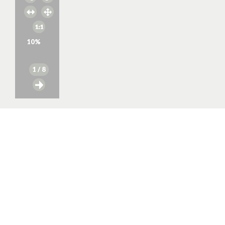
10
%
1
/ 8