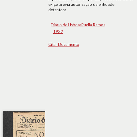
exige prévia autorização da entidade
detentora.
Diário de Lisboa/Ruella Ramos
1932
Citar Documento