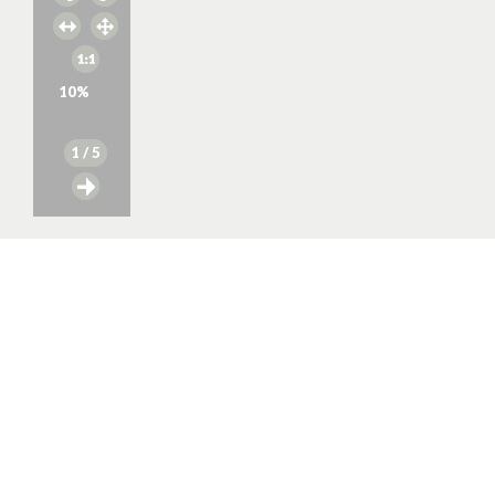
10
%
1
/ 5