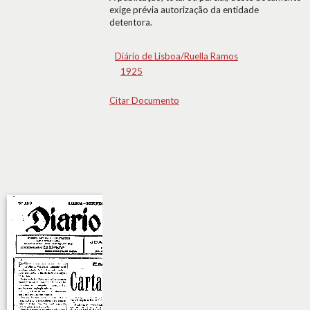
exige prévia autorização da entidade
detentora.
Diário de Lisboa/Ruella Ramos
1925
Citar Documento