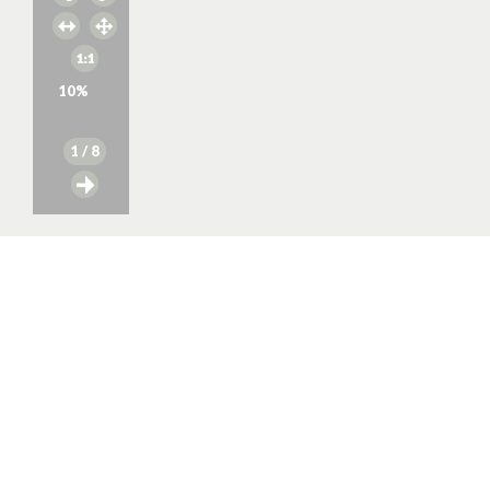
10
%
1
/ 8