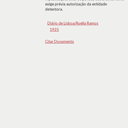
exige prévia autorização da entidade
detentora.
Diário de Lisboa/Ruella Ramos
1925
Citar Documento