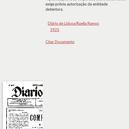
exige prévia autorização da entidade
detentora.
Diário de Lisboa/Ruella Ramos
1925
Citar Documento