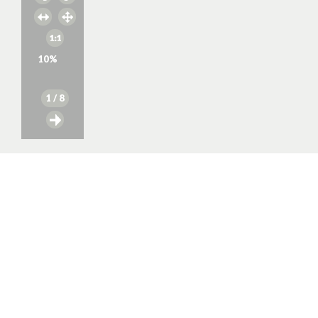
10
%
1
/ 8