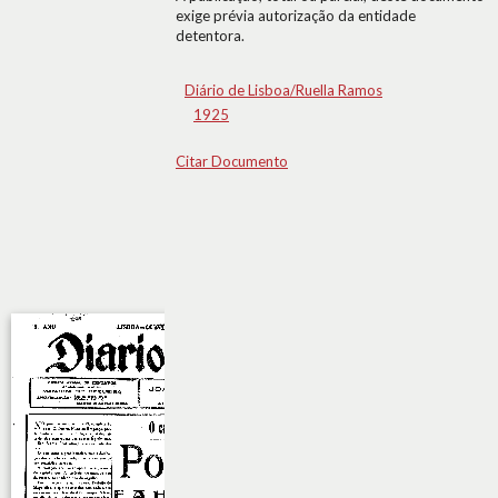
exige prévia autorização da entidade
detentora.
Diário de Lisboa/Ruella Ramos
1925
Citar Documento