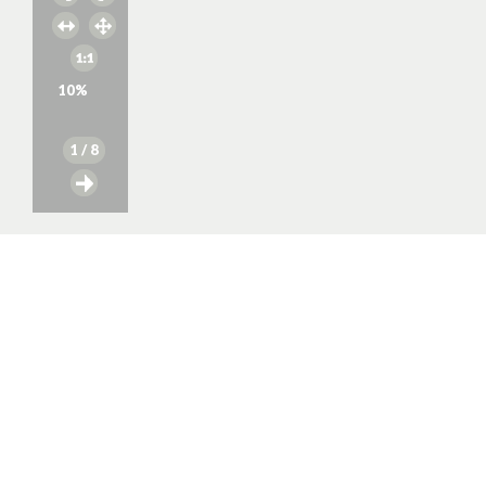
10
%
1
/ 8