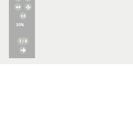
10
%
1
/ 8