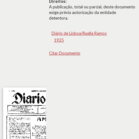
Direitos:
A publicação, total ou parcial, deste documento
exige prévia autorização da entidade
detentora.
Diário de Lisboa/Ruella Ramos
1925
Citar Documento