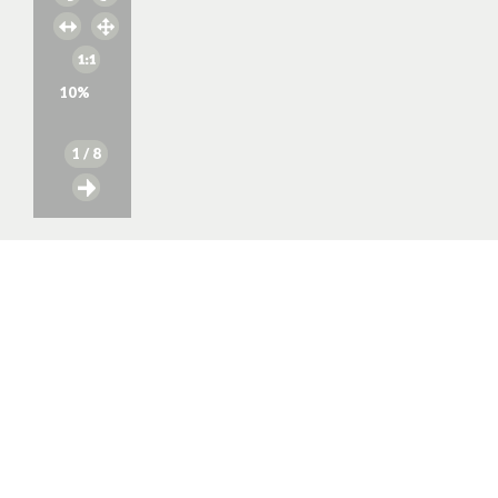
10
%
1
/ 8