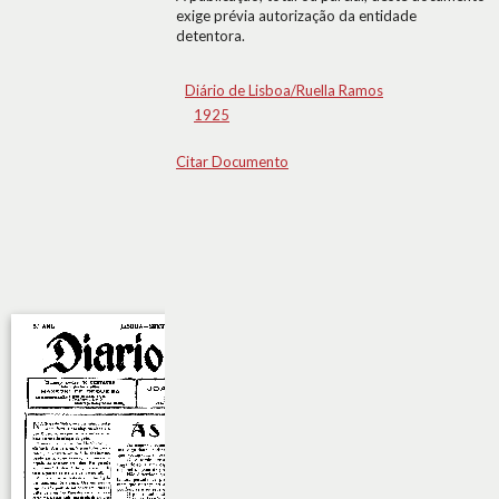
exige prévia autorização da entidade
detentora.
Diário de Lisboa/Ruella Ramos
1925
Citar Documento