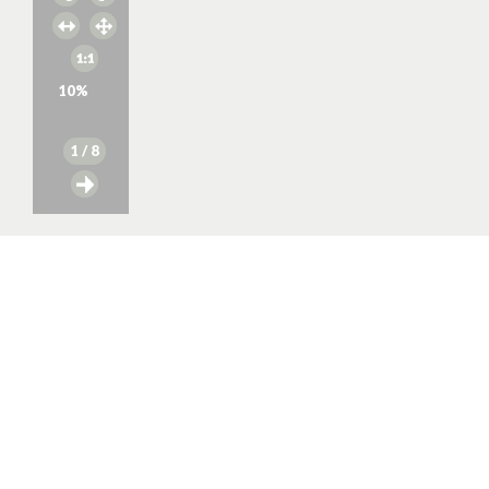
10
%
1
/ 8