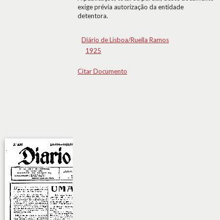
exige prévia autorização da entidade
detentora.
Diário de Lisboa/Ruella Ramos
1925
Citar Documento